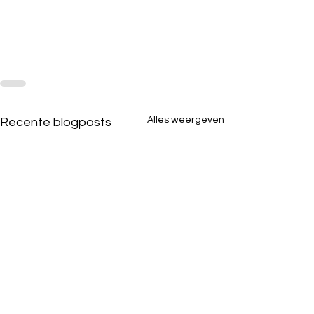
Alles weergeven
Recente blogposts