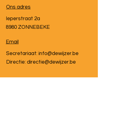
Ons adres
Ieperstraat 2a
8980 ZONNEBEKE
Email
Secretariaat:
info@dewijzer.be
Directie: directie@dewijzer.be